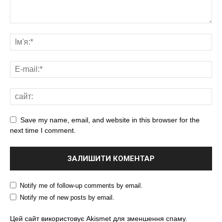
Save my name, email, and website in this browser for the
next time I comment.
Notify me of follow-up comments by email.
Notify me of new posts by email.
Цей сайт використовує Akismet для зменшення спаму.