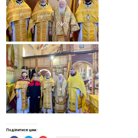
Поділитися цим: