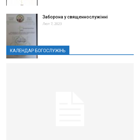
Заборона у священнослужінні
Лют 7, 2023
КАЛЕНДАР БОГОСЛУЖІНЬ