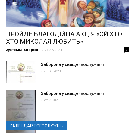
ПРОЙДЕ БЛАГОДІЙНА АКЦІЯ «ОЙ ХТО
ХТО МИКОЛАЯ ЛЮБИТЬ»
Хустська Єпархія
-
Лис 27, 2024
0
Заборона у священнослужінні
Лис 16, 2023
Заборона у священнослужінні
Лют 7, 2023
КАЛЕНДАР БОГОСЛУЖІНЬ