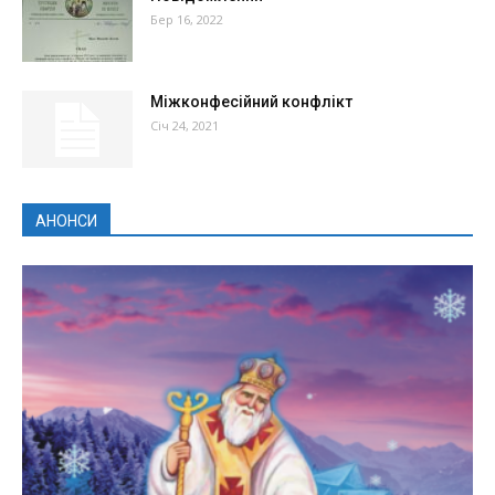
Бер 16, 2022
Міжконфесійний конфлікт
Січ 24, 2021
АНОНСИ