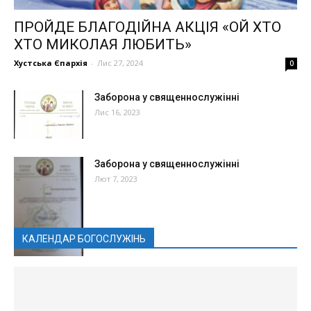
ПРОЙДЕ БЛАГОДІЙНА АКЦІЯ «ОЙ ХТО
ХТО МИКОЛАЯ ЛЮБИТЬ»
Хустська Єпархія
-
Лис 27, 2024
0
Заборона у священнослужінні
Лис 16, 2023
Заборона у священнослужінні
Лют 7, 2023
КАЛЕНДАР БОГОСЛУЖІНЬ