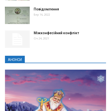
Повідомлення
Бер 16, 2022
Міжконфесійний конфлікт
Січ 24, 2021
АНОНСИ