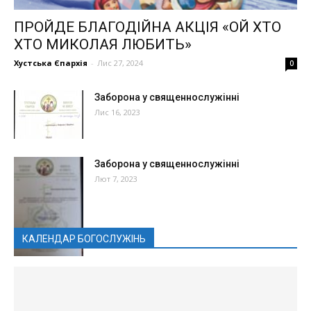
ПРОЙДЕ БЛАГОДІЙНА АКЦІЯ «ОЙ ХТО
ХТО МИКОЛАЯ ЛЮБИТЬ»
Хустська Єпархія
-
Лис 27, 2024
0
Заборона у священнослужінні
Лис 16, 2023
Заборона у священнослужінні
Лют 7, 2023
КАЛЕНДАР БОГОСЛУЖІНЬ