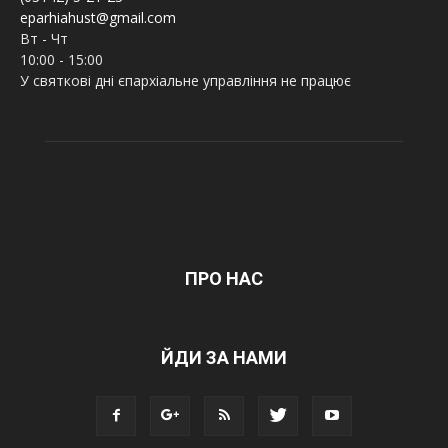
eparhiahust@gmail.com
Вт - Чт
10:00 - 15:00
У святкові дні єпархіальне управління не працює
ПРО НАС
ЙДИ ЗА НАМИ