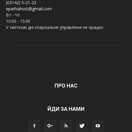
(03142) 5-21-23
eparhiahust@gmail.com
Вт - Чт
10:00 - 15:00
У святкові дні єпархіальне управління не працює
ПРО НАС
ЙДИ ЗА НАМИ