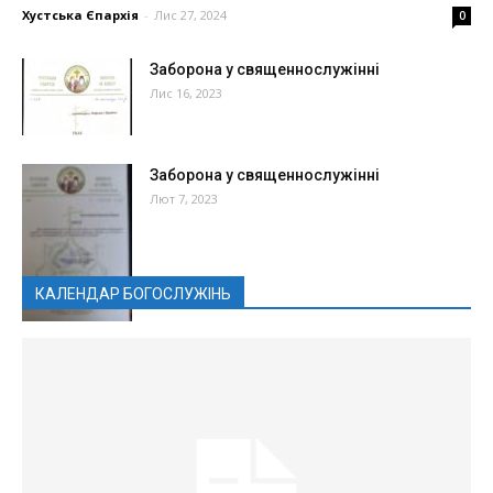
Хустська Єпархія
-
Лис 27, 2024
0
Заборона у священнослужінні
Лис 16, 2023
Заборона у священнослужінні
Лют 7, 2023
КАЛЕНДАР БОГОСЛУЖІНЬ