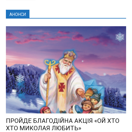
АНОНСИ
ПРОЙДЕ БЛАГОДІЙНА АКЦІЯ «ОЙ ХТО
ХТО МИКОЛАЯ ЛЮБИТЬ»