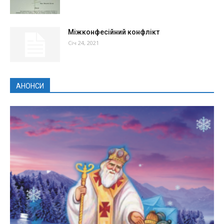
Міжконфесійний конфлікт
Січ 24, 2021
АНОНСИ