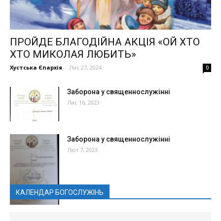
ПРОЙДЕ БЛАГОДІЙНА АКЦІЯ «ОЙ ХТО
ХТО МИКОЛАЯ ЛЮБИТЬ»
Хустська Єпархія
-
Лис 27, 2024
0
Заборона у священнослужінні
Лис 16, 2023
Заборона у священнослужінні
Лют 7, 2023
КАЛЕНДАР БОГОСЛУЖІНЬ