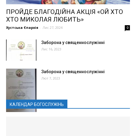
ПРОЙДЕ БЛАГОДІЙНА АКЦІЯ «ОЙ ХТО
ХТО МИКОЛАЯ ЛЮБИТЬ»
Хустська Єпархія
-
Лис 27, 2024
0
Заборона у священнослужінні
Лис 16, 2023
Заборона у священнослужінні
Лют 7, 2023
КАЛЕНДАР БОГОСЛУЖІНЬ