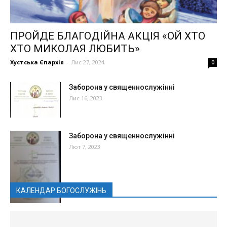
ПРОЙДЕ БЛАГОДІЙНА АКЦІЯ «ОЙ ХТО
ХТО МИКОЛАЯ ЛЮБИТЬ»
Хустська Єпархія
-
Лис 27, 2024
0
Заборона у священнослужінні
Лис 16, 2023
Заборона у священнослужінні
Лют 7, 2023
КАЛЕНДАР БОГОСЛУЖІНЬ