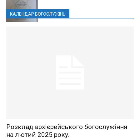
КАЛЕНДАР БОГОСЛУЖІНЬ
Розклад архієрейського богослужіння
на лютий 2025 року.