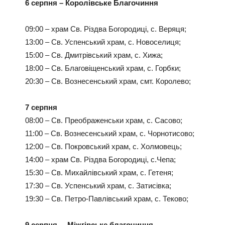
6 серпня – Королівське Благочиння
09:00 – храм Св. Різдва Богородиці, с. Веряця;
13:00 – Св. Успенський храм, с. Новоселиця;
15:00 – Св. Дмитрівський храм, с. Хижа;
18:00 – Св. Благовіщенський храм, с. Горбки;
20:30 – Св. Вознесенський храм, смт. Королево;
7 серпня
08:00 – Св. Преображенськи храм, с. Сасово;
11:00 – Св. Вознесенський храм, с. Чорнотисово;
12:00 – Св. Покровський храм, с. Холмовець;
14:00 – храм Св. Різдва Богородиці, с.Чепа;
15:30 – Св. Михайлівський храм, с. Гетеня;
17:30 – Св. Успенський храм, с. Затисівка;
19:30 – Св. Петро-Павлівський храм, с. Теково;
9 серпня – Міжгірське благочиння