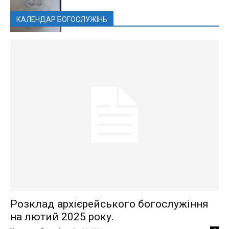
КАЛЕНДАР БОГОСЛУЖІНЬ
Розклад архієрейського богослужіння
на лютий 2025 року.