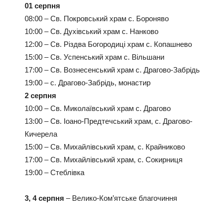
01 серпня
08:00 – Св. Покровський храм с. Бороняво
10:00 – Св. Духівський храм с. Нанково
12:00 – Св. Різдва Богородиці храм с. Копашнево
15:00 – Св. Успенський храм с. Вільшани
17:00 – Св. Вознесенський храм с. Драгово-Забрідь
19:00 – с. Драгово-Забрідь, монастир
2 серпня
10:00 – Св. Миколаївський храм с. Драгово
13:00 – Св. Іоано-Предтечський храм, с. Драгово-
Кичерела
15:00 – Св. Михайлівський храм, с. Крайниково
17:00 – Св. Михайлівський храм, с. Сокирниця
19:00 – Стеблівка
3, 4 серпня
– Велико-Ком’ятське благочиння