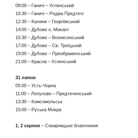
09:00 – Ганичі – Успенський
10:30 – Ганичі – Різдва Предтечі
12:30 – Калини – Георгіївський
14:00 – Дубове о. Михаїл
15:30 – Дубове – Вознесенський
17:00 – Дубове – Св. Троїцький
19:00 – Дубове – Преображенський
21:00 – Красна – Успенський
31 липня
09.00 – Усть-Чорна
11:00 – Лопухово – Предтеченський
13:30 – Комсомольськ
15:00 – Руська Мокра
1, 2 серпня
– Сокирницьке благочиння