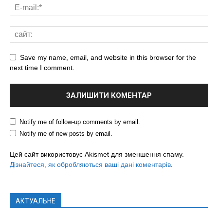
Save my name, email, and website in this browser for the
next time I comment.
Notify me of follow-up comments by email.
Notify me of new posts by email.
Цей сайт використовує Akismet для зменшення спаму.
Дізнайтеся, як обробляються ваші дані коментарів
.
АКТУАЛЬНЕ