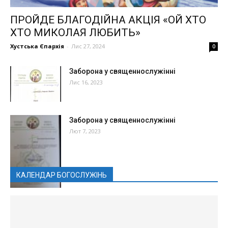
ПРОЙДЕ БЛАГОДІЙНА АКЦІЯ «ОЙ ХТО
ХТО МИКОЛАЯ ЛЮБИТЬ»
Хустська Єпархія
-
Лис 27, 2024
0
Заборона у священнослужінні
Лис 16, 2023
Заборона у священнослужінні
Лют 7, 2023
КАЛЕНДАР БОГОСЛУЖІНЬ