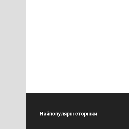
Найпопулярні сторінки