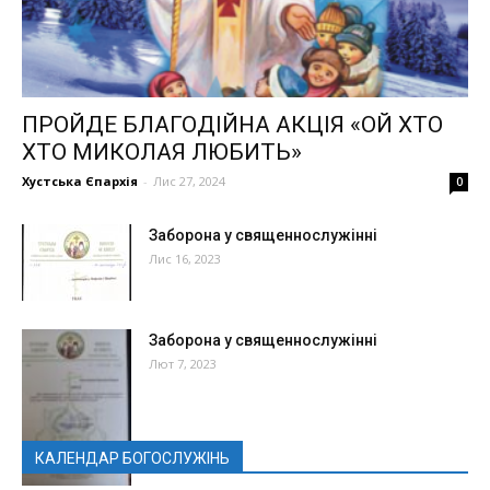
ПРОЙДЕ БЛАГОДІЙНА АКЦІЯ «ОЙ ХТО
ХТО МИКОЛАЯ ЛЮБИТЬ»
Хустська Єпархія
-
Лис 27, 2024
0
Заборона у священнослужінні
Лис 16, 2023
Заборона у священнослужінні
Лют 7, 2023
КАЛЕНДАР БОГОСЛУЖІНЬ