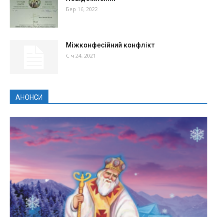
Бер 16, 2022
Міжконфесійний конфлікт
Січ 24, 2021
АНОНСИ