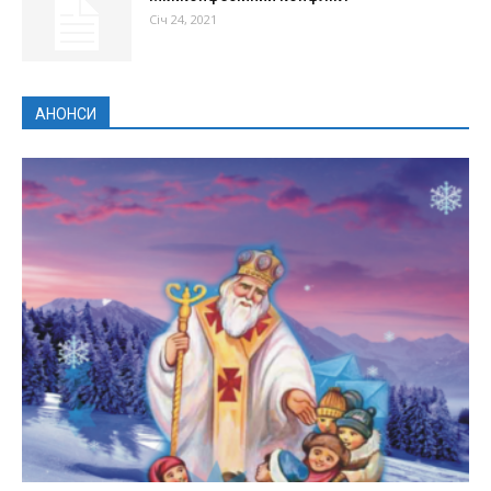
Січ 24, 2021
АНОНСИ