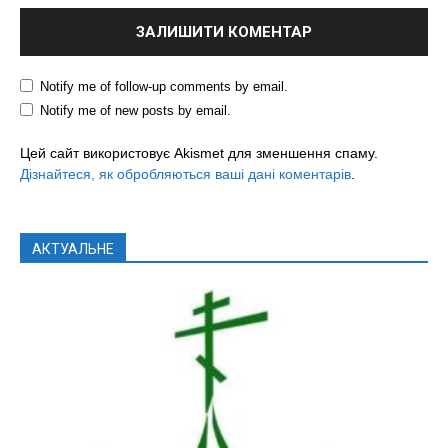
Notify me of follow-up comments by email.
Notify me of new posts by email.
Цей сайт використовує Akismet для зменшення спаму.
Дізнайтеся, як обробляються ваші дані коментарів
.
АКТУАЛЬНЕ