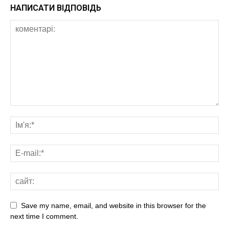
НАПИСАТИ ВІДПОВІДЬ
Save my name, email, and website in this browser for the
next time I comment.