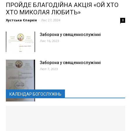
ПРОЙДЕ БЛАГОДІЙНА АКЦІЯ «ОЙ ХТО
ХТО МИКОЛАЯ ЛЮБИТЬ»
Хустська Єпархія
-
Лис 27, 2024
0
Заборона у священнослужінні
Лис 16, 2023
Заборона у священнослужінні
Лют 7, 2023
КАЛЕНДАР БОГОСЛУЖІНЬ