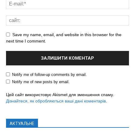
Save my name, email, and website in this browser for the
next time I comment.
Notify me of follow-up comments by email.
Notify me of new posts by email.
Цей сайт використовує Akismet для зменшення спаму.
Дізнайтеся, як обробляються ваші дані коментарів
.
АКТУАЛЬНЕ