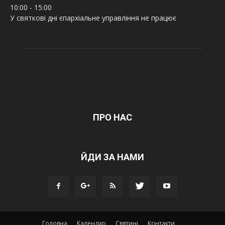
10:00 - 15:00
У святкові дні єпархіальне управління не працює
ПРО НАС
ЙДИ ЗА НАМИ
Головна
Календар
Святині
Контакти