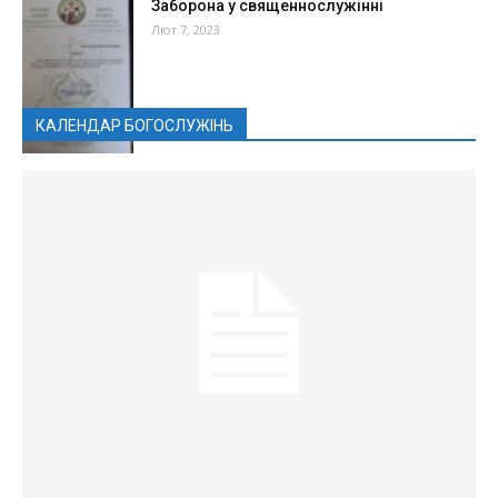
Заборона у священнослужінні
Лют 7, 2023
КАЛЕНДАР БОГОСЛУЖІНЬ