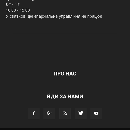
Вт - Чт
10:00 - 15:00
У святкові дні єпархіальне управління не працює
ПРО НАС
ЙДИ ЗА НАМИ