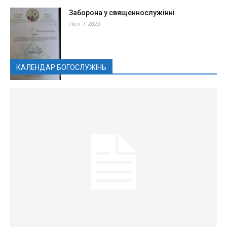
Заборона у священнослужінні
Лют 7, 2023
КАЛЕНДАР БОГОСЛУЖІНЬ