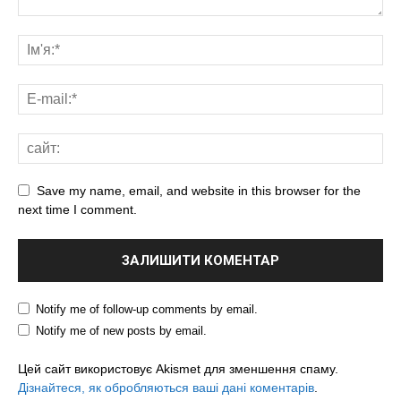
Save my name, email, and website in this browser for the
next time I comment.
Notify me of follow-up comments by email.
Notify me of new posts by email.
Цей сайт використовує Akismet для зменшення спаму.
Дізнайтеся, як обробляються ваші дані коментарів
.