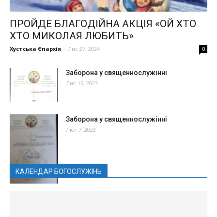
ПРОЙДЕ БЛАГОДІЙНА АКЦІЯ «ОЙ ХТО
ХТО МИКОЛАЯ ЛЮБИТЬ»
Хустська Єпархія
-
Лис 27, 2024
0
Заборона у священнослужінні
Лис 16, 2023
Заборона у священнослужінні
Лют 7, 2023
КАЛЕНДАР БОГОСЛУЖІНЬ