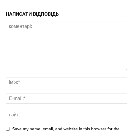
НАПИСАТИ ВІДПОВІДЬ
Save my name, email, and website in this browser for the