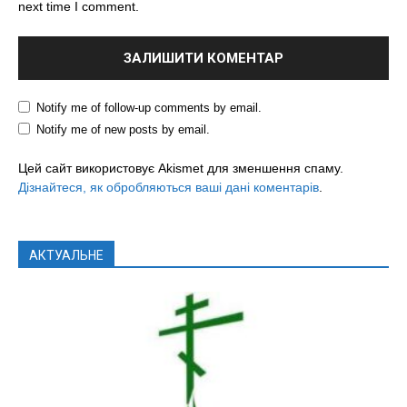
next time I comment.
Notify me of follow-up comments by email.
Notify me of new posts by email.
Цей сайт використовує Akismet для зменшення спаму.
Дізнайтеся, як обробляються ваші дані коментарів
.
АКТУАЛЬНЕ