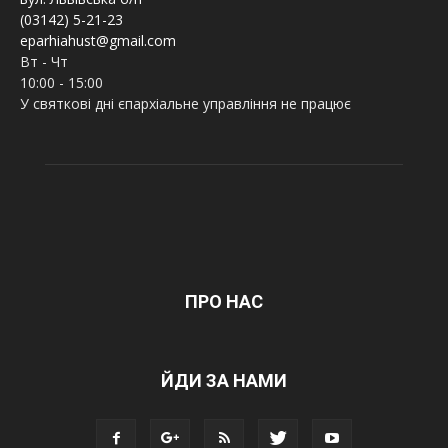
(03142) 5-21-23
eparhiahust@gmail.com
Вт - Чт
10:00 - 15:00
У святкові дні єпархіальне управління не працює
ПРО НАС
ЙДИ ЗА НАМИ