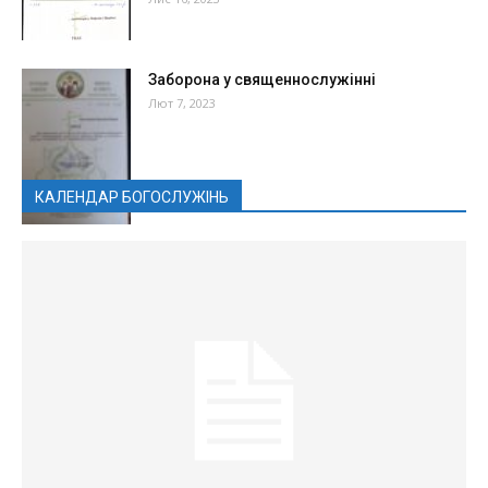
Заборона у священнослужінні
Лют 7, 2023
КАЛЕНДАР БОГОСЛУЖІНЬ