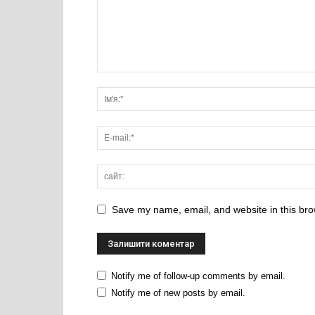
Save my name, email, and website in this bro
Notify me of follow-up comments by email.
Notify me of new posts by email.