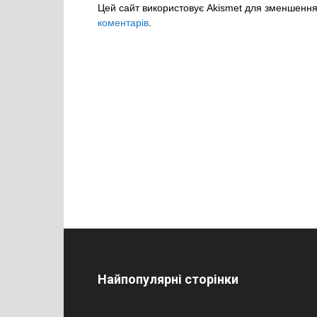
Цей сайт використовує Akismet для зменшенн
коментарів
.
Найпопулярні сторінки