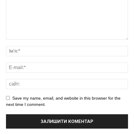
Save my name, email, and website in this browser for the
next time I comment.