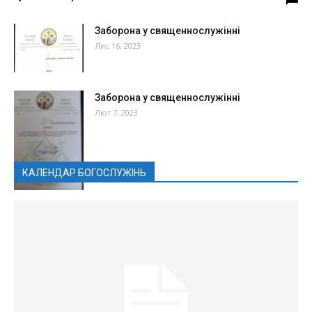
Заборона у священнослужінні
Лис 16, 2023
Заборона у священнослужінні
Лют 7, 2023
КАЛЕНДАР БОГОСЛУЖІНЬ