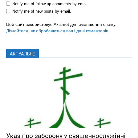
Notify me of follow-up comments by email.
Notify me of new posts by email.
Цей сайт використовує Akismet для зменшення спаму.
Дізнайтеся, як обробляються ваші дані коментарів
.
АКТУАЛЬНЕ
Указ про заборону у священнослужінні