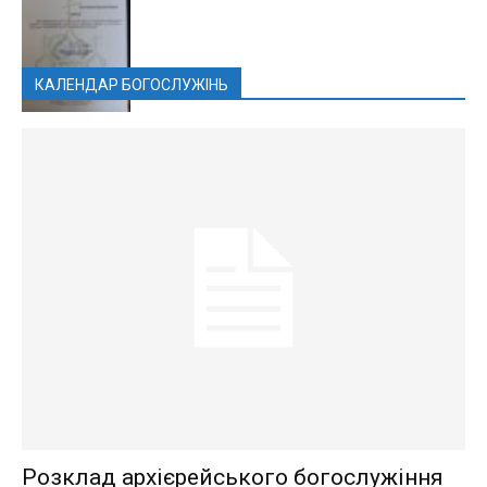
КАЛЕНДАР БОГОСЛУЖІНЬ
Розклад архієрейського богослужіння