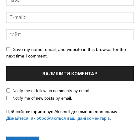
Save my name, email, and website in this browser for the
next time I comment.
Notify me of follow-up comments by email.
Notify me of new posts by email.
Цей сайт використовує Akismet для зменшення спаму.
Дізнайтеся, як обробляються ваші дані коментарів
.