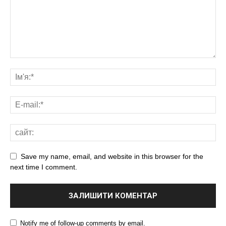
Save my name, email, and website in this browser for the
next time I comment.
Notify me of follow-up comments by email.