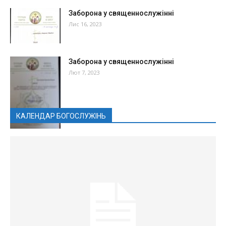
Заборона у священнослужінні
Лис 16, 2023
Заборона у священнослужінні
Лют 7, 2023
КАЛЕНДАР БОГОСЛУЖІНЬ