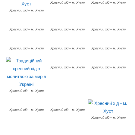
Хресний хід – м. Хуст
Хресний хід – м. Хуст
Хресний хід – м. Хуст
Хресний хід – м. Хуст
Хресний хід – м. Хуст
Хресний хід – м. Хуст
Хресний хід – м. Хуст
Хресний хід – м. Хуст
Хресний хід – м. Хуст
Хресний хід – м. Хуст
Хресний хід – м. Хуст
Хресний хід – м. Хуст
Хресний хід – м. Хуст
Хресний хід – м. Хуст
Хресний хід – м. Хуст