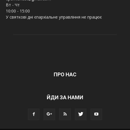
Вт - Чт
10:00 - 15:00
У святкові дні єпархіальне управління не працює
ПРО НАС
ЙДИ ЗА НАМИ