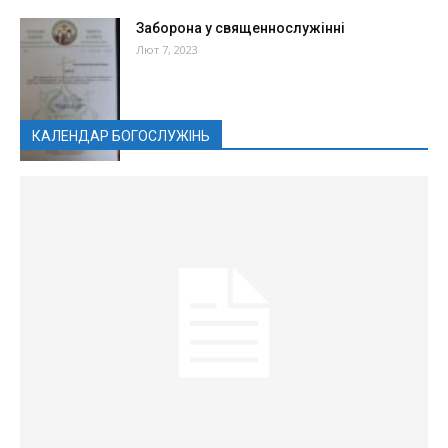
Заборона у священнослужінні
Лют 7, 2023
КАЛЕНДАР БОГОСЛУЖІНЬ