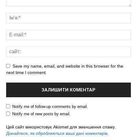
Save my name, email, and website in this browser for the
next time I comment.
Notify me of follow-up comments by email.
Notify me of new posts by email.
Цей сайт використовує Akismet для зменшення спаму.
Дізнайтеся, як обробляються ваші дані коментарів
.