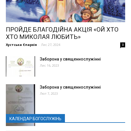
ПРОЙДЕ БЛАГОДІЙНА АКЦІЯ «ОЙ ХТО
ХТО МИКОЛАЯ ЛЮБИТЬ»
Хустська Єпархія
-
Лис 27, 2024
0
Заборона у священнослужінні
Лис 16, 2023
Заборона у священнослужінні
Лют 7, 2023
КАЛЕНДАР БОГОСЛУЖІНЬ