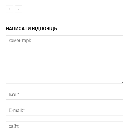
НАПИСАТИ ВІДПОВІДЬ