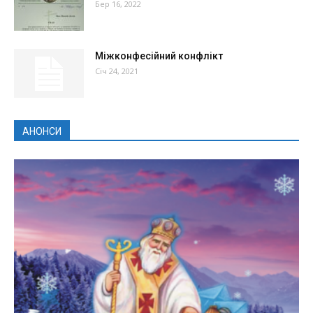
Бер 16, 2022
Міжконфесійний конфлікт
Січ 24, 2021
АНОНСИ