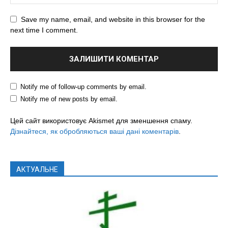
Save my name, email, and website in this browser for the
next time I comment.
Notify me of follow-up comments by email.
Notify me of new posts by email.
Цей сайт використовує Akismet для зменшення спаму.
Дізнайтеся, як обробляються ваші дані коментарів
.
АКТУАЛЬНЕ