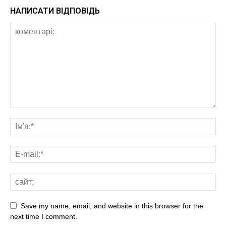
НАПИСАТИ ВІДПОВІДЬ
Save my name, email, and website in this browser for the
next time I comment.