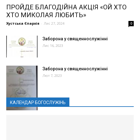
ПРОЙДЕ БЛАГОДІЙНА АКЦІЯ «ОЙ ХТО
ХТО МИКОЛАЯ ЛЮБИТЬ»
Хустська Єпархія
-
Лис 27, 2024
0
Заборона у священнослужінні
Лис 16, 2023
Заборона у священнослужінні
Лют 7, 2023
КАЛЕНДАР БОГОСЛУЖІНЬ