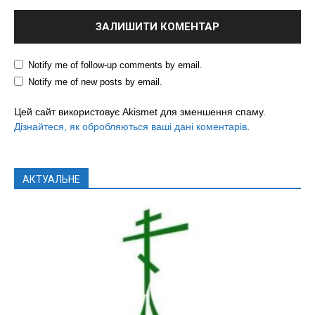
Notify me of follow-up comments by email.
Notify me of new posts by email.
Цей сайт використовує Akismet для зменшення спаму.
Дізнайтеся, як обробляються ваші дані коментарів
.
АКТУАЛЬНЕ