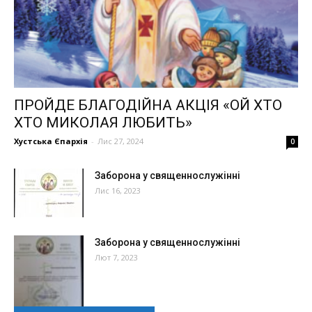
ПРОЙДЕ БЛАГОДІЙНА АКЦІЯ «ОЙ ХТО
ХТО МИКОЛАЯ ЛЮБИТЬ»
Хустська Єпархія
-
Лис 27, 2024
0
Заборона у священнослужінні
Лис 16, 2023
Заборона у священнослужінні
Лют 7, 2023