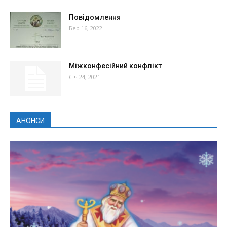
Повідомлення
Бер 16, 2022
Міжконфесійний конфлікт
Січ 24, 2021
АНОНСИ