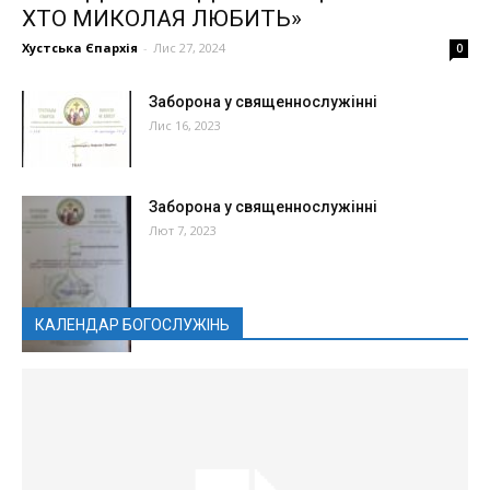
ХТО МИКОЛАЯ ЛЮБИТЬ»
Хустська Єпархія
-
Лис 27, 2024
0
Заборона у священнослужінні
Лис 16, 2023
Заборона у священнослужінні
Лют 7, 2023
КАЛЕНДАР БОГОСЛУЖІНЬ