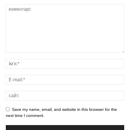
Save my name, email, and website in this browser for the
next time I comment.