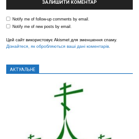
Notify me of follow-up comments by email.
Notify me of new posts by email.
Цей сайт використовує Akismet для зменшення спаму.
Дізнайтеся, як обробляються ваші дані коментарів
.
АКТУАЛЬНЕ