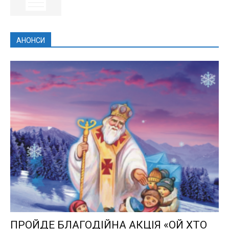
АНОНСИ
ПРОЙДЕ БЛАГОДІЙНА АКЦІЯ «ОЙ ХТО