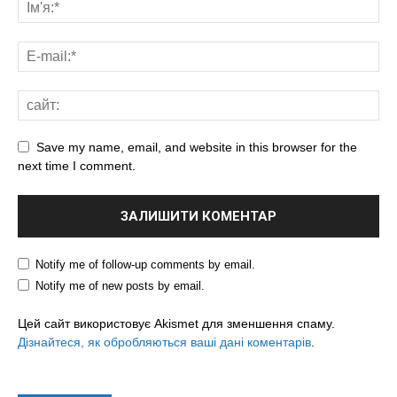
Save my name, email, and website in this browser for the
next time I comment.
Notify me of follow-up comments by email.
Notify me of new posts by email.
Цей сайт використовує Akismet для зменшення спаму.
Дізнайтеся, як обробляються ваші дані коментарів
.