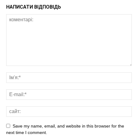
НАПИСАТИ ВІДПОВІДЬ
Save my name, email, and website in this browser for the
next time I comment.