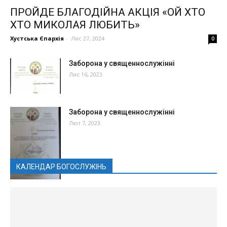
ПРОЙДЕ БЛАГОДІЙНА АКЦІЯ «ОЙ ХТО
ХТО МИКОЛАЯ ЛЮБИТЬ»
Хустська Єпархія
-
Лис 27, 2024
0
Заборона у священнослужінні
Лис 16, 2023
Заборона у священнослужінні
Лют 7, 2023
КАЛЕНДАР БОГОСЛУЖІНЬ