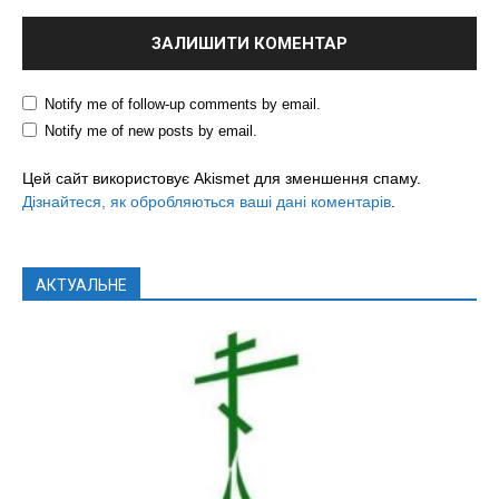
Notify me of follow-up comments by email.
Notify me of new posts by email.
Цей сайт використовує Akismet для зменшення спаму.
Дізнайтеся, як обробляються ваші дані коментарів
.
АКТУАЛЬНЕ