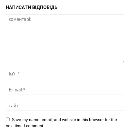
НАПИСАТИ ВІДПОВІДЬ
Save my name, email, and website in this browser for the
next time I comment.