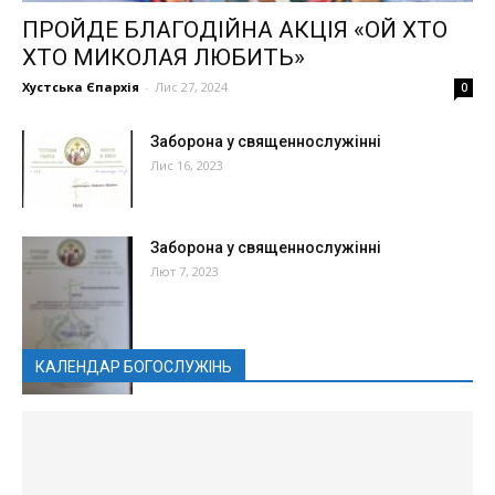
ПРОЙДЕ БЛАГОДІЙНА АКЦІЯ «ОЙ ХТО
ХТО МИКОЛАЯ ЛЮБИТЬ»
Хустська Єпархія
-
Лис 27, 2024
0
Заборона у священнослужінні
Лис 16, 2023
Заборона у священнослужінні
Лют 7, 2023
КАЛЕНДАР БОГОСЛУЖІНЬ