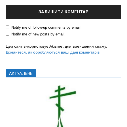
Notify me of follow-up comments by email.
Notify me of new posts by email.
Цей сайт використовує Akismet для зменшення спаму.
Дізнайтеся, як обробляються ваші дані коментарів
.
АКТУАЛЬНЕ