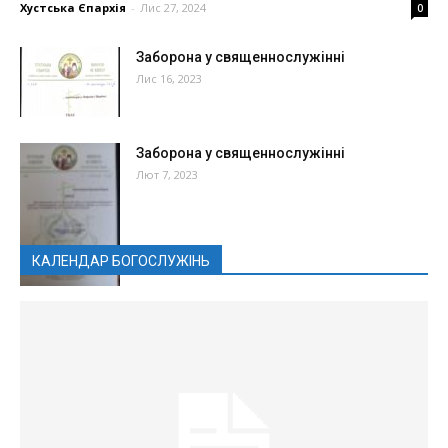
Хустська Єпархія
-
Лис 27, 2024
0
Заборона у священнослужінні
Лис 16, 2023
Заборона у священнослужінні
Лют 7, 2023
КАЛЕНДАР БОГОСЛУЖІНЬ