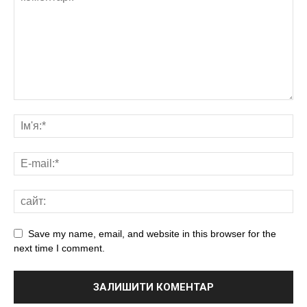
Save my name, email, and website in this browser for the
next time I comment.