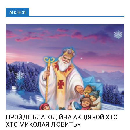
АНОНСИ
ПРОЙДЕ БЛАГОДІЙНА АКЦІЯ «ОЙ ХТО
ХТО МИКОЛАЯ ЛЮБИТЬ»