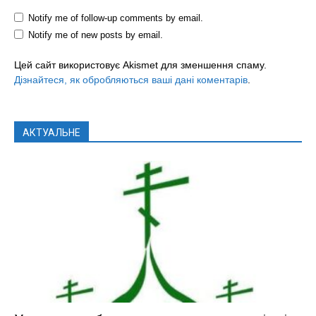
Notify me of follow-up comments by email.
Notify me of new posts by email.
Цей сайт використовує Akismet для зменшення спаму.
Дізнайтеся, як обробляються ваші дані коментарів
.
АКТУАЛЬНЕ